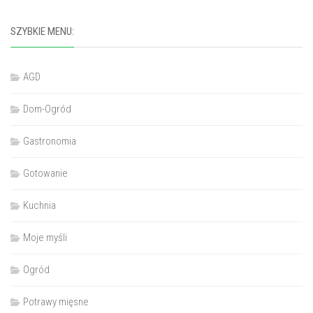
SZYBKIE MENU:
AGD
Dom-Ogród
Gastronomia
Gotowanie
Kuchnia
Moje myśli
Ogród
Potrawy mięsne