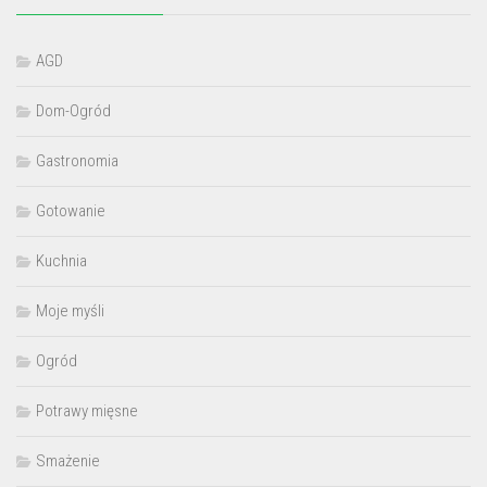
AGD
Dom-Ogród
Gastronomia
Gotowanie
Kuchnia
Moje myśli
Ogród
Potrawy mięsne
Smażenie