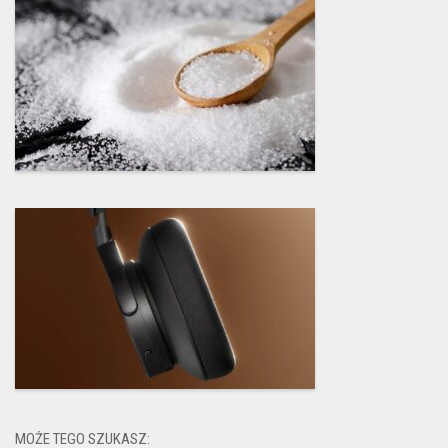
MOŻE TEGO SZUKASZ: