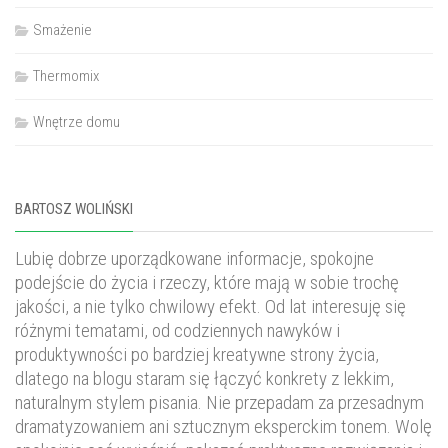
Smażenie
Thermomix
Wnętrze domu
BARTOSZ WOLIŃSKI
Lubię dobrze uporządkowane informacje, spokojne
podejście do życia i rzeczy, które mają w sobie trochę
jakości, a nie tylko chwilowy efekt. Od lat interesuję się
różnymi tematami, od codziennych nawyków i
produktywności po bardziej kreatywne strony życia,
dlatego na blogu staram się łączyć konkrety z lekkim,
naturalnym stylem pisania. Nie przepadam za przesadnym
dramatyzowaniem ani sztucznym eksperckim tonem. Wolę