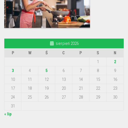
sierpień 2026
P
W
Ś
C
P
S
N
1
2
3
4
5
6
7
8
9
10
11
12
13
14
15
16
17
18
19
20
21
22
23
24
25
26
27
28
29
30
31
« lip