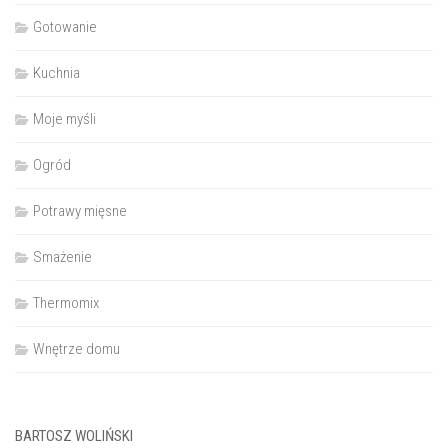
Gotowanie
Kuchnia
Moje myśli
Ogród
Potrawy mięsne
Smażenie
Thermomix
Wnętrze domu
BARTOSZ WOLIŃSKI