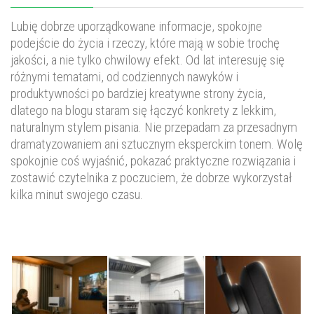
Lubię dobrze uporządkowane informacje, spokojne
podejście do życia i rzeczy, które mają w sobie trochę
jakości, a nie tylko chwilowy efekt. Od lat interesuję się
różnymi tematami, od codziennych nawyków i
produktywności po bardziej kreatywne strony życia,
dlatego na blogu staram się łączyć konkrety z lekkim,
naturalnym stylem pisania. Nie przepadam za przesadnym
dramatyzowaniem ani sztucznym eksperckim tonem. Wolę
spokojnie coś wyjaśnić, pokazać praktyczne rozwiązania i
zostawić czytelnika z poczuciem, że dobrze wykorzystał
kilka minut swojego czasu.