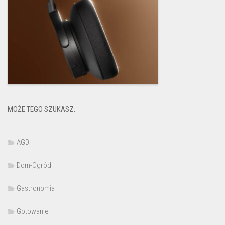
MOŻE TEGO SZUKASZ:
AGD
Dom-Ogród
Gastronomia
Gotowanie