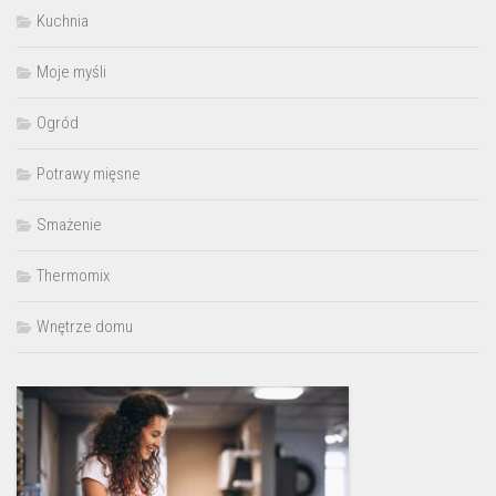
Kuchnia
Moje myśli
Ogród
Potrawy mięsne
Smażenie
Thermomix
Wnętrze domu