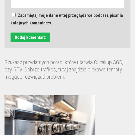
Zapamiętaj moje dane w tej przeglądarce podczas pisania
kolejnych komentarzy.
Szukasz przydatnych porad, które ułatwią Ci zakup AGD,
czy RTV. Dobrze trafiłeś, tutaj znajdzie ciekawe tematy
mogące rozwiązać problem.