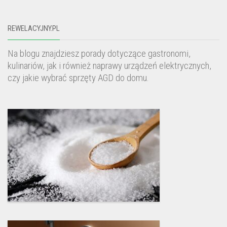
REWELACYJNY.PL
Na blogu znajdziesz porady dotyczące gastronomi,
kulinariów, jak i również naprawy urządzeń elektrycznych,
czy jakie wybrać sprzęty AGD do domu.