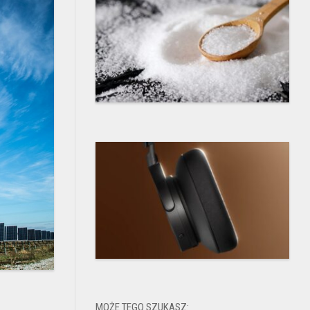
MOŻE TEGO SZUKASZ: