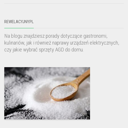
REWELACYJNY.PL
Na blogu znajdziesz porady dotyczące gastronomi,
kulinariów, jak i również naprawy urządzeń elektrycznych,
czy jakie wybrać sprzęty AGD do domu.