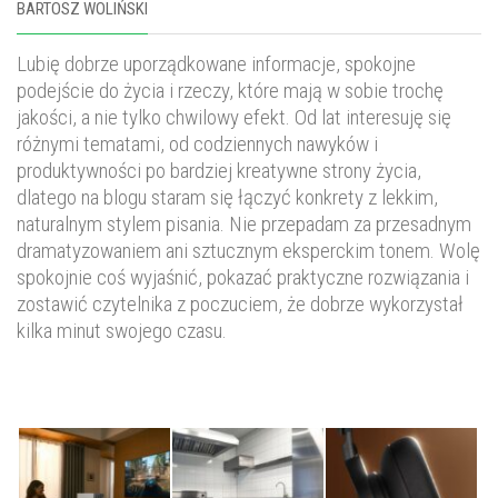
BARTOSZ WOLIŃSKI
Lubię dobrze uporządkowane informacje, spokojne
podejście do życia i rzeczy, które mają w sobie trochę
jakości, a nie tylko chwilowy efekt. Od lat interesuję się
różnymi tematami, od codziennych nawyków i
produktywności po bardziej kreatywne strony życia,
dlatego na blogu staram się łączyć konkrety z lekkim,
naturalnym stylem pisania. Nie przepadam za przesadnym
dramatyzowaniem ani sztucznym eksperckim tonem. Wolę
spokojnie coś wyjaśnić, pokazać praktyczne rozwiązania i
zostawić czytelnika z poczuciem, że dobrze wykorzystał
kilka minut swojego czasu.