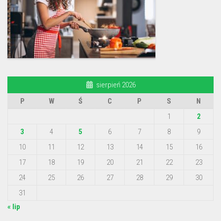
sierpień 2026
P
W
Ś
C
P
S
N
1
2
3
4
5
6
7
8
9
10
11
12
13
14
15
16
17
18
19
20
21
22
23
24
25
26
27
28
29
30
31
« lip