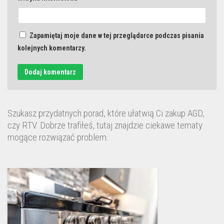
Zapamiętaj moje dane w tej przeglądarce podczas pisania
kolejnych komentarzy.
Szukasz przydatnych porad, które ułatwią Ci zakup AGD,
czy RTV. Dobrze trafiłeś, tutaj znajdzie ciekawe tematy
mogące rozwiązać problem.