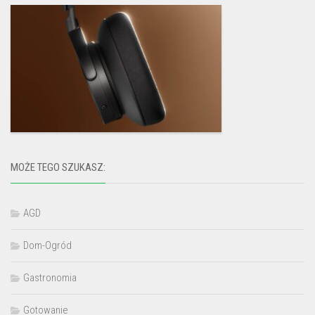
MOŻE TEGO SZUKASZ:
AGD
Dom-Ogród
Gastronomia
Gotowanie