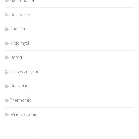
Gastronomia
Gotowanie
Kuchnia
Moje myśli
Ogród
Potrawy mięsne
Smażenie
Thermomix
Wnętrze domu