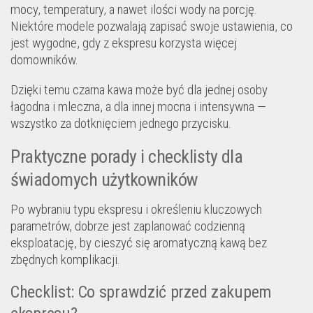
mocy, temperatury, a nawet ilości wody na porcję.
Niektóre modele pozwalają zapisać swoje ustawienia, co
jest wygodne, gdy z ekspresu korzysta więcej
domowników.
Dzięki temu czarna kawa może być dla jednej osoby
łagodna i mleczna, a dla innej mocna i intensywna —
wszystko za dotknięciem jednego przycisku.
Praktyczne porady i checklisty dla
świadomych użytkowników
Po wybraniu typu ekspresu i określeniu kluczowych
parametrów, dobrze jest zaplanować codzienną
eksploatację, by cieszyć się aromatyczną kawą bez
zbędnych komplikacji.
Checklist: Co sprawdzić przed zakupem