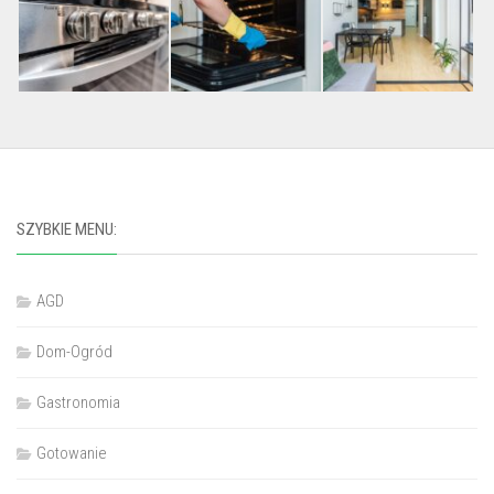
SZYBKIE MENU:
AGD
Dom-Ogród
Gastronomia
Gotowanie