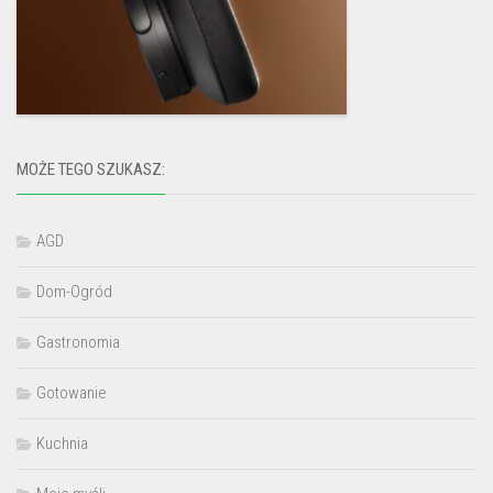
MOŻE TEGO SZUKASZ:
AGD
Dom-Ogród
Gastronomia
Gotowanie
Kuchnia