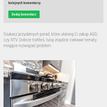
kolejnych komentarzy.
Szukasz przydatnych porad, które ułatwią Ci zakup AGD,
czy RTV. Dobrze trafiłeś, tutaj znajdzie ciekawe tematy
mogące rozwiązać problem.