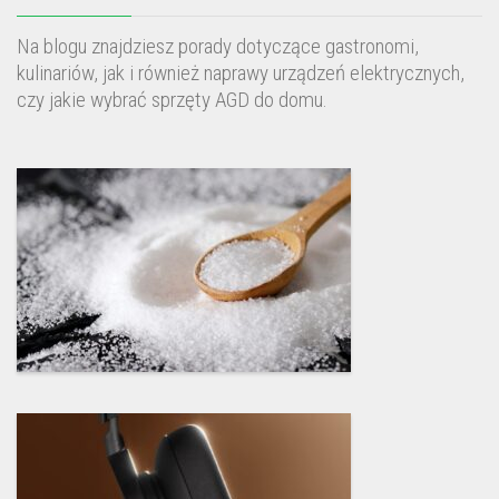
Na blogu znajdziesz porady dotyczące gastronomi,
kulinariów, jak i również naprawy urządzeń elektrycznych,
czy jakie wybrać sprzęty AGD do domu.