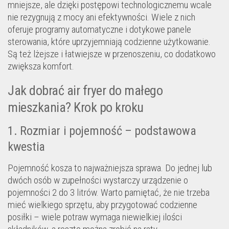
mniejsze, ale dzięki postępowi technologicznemu wcale
nie rezygnują z mocy ani efektywności. Wiele z nich
oferuje programy automatyczne i dotykowe panele
sterowania, które uprzyjemniają codzienne użytkowanie.
Są też lżejsze i łatwiejsze w przenoszeniu, co dodatkowo
zwiększa komfort.
Jak dobrać air fryer do małego
mieszkania? Krok po kroku
1. Rozmiar i pojemność – podstawowa
kwestia
Pojemność kosza to najważniejsza sprawa. Do jednej lub
dwóch osób w zupełności wystarczy urządzenie o
pojemności 2 do 3 litrów. Warto pamiętać, że nie trzeba
mieć wielkiego sprzętu, aby przygotować codzienne
posiłki – wiele potraw wymaga niewielkiej ilości