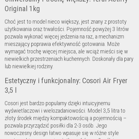
Original 1kg
Choć jest to model nieco większy, jest znany z prostoty
użytkowania oraz trwałości. Pojemność powyżej 3 litrów
pozwala wykonać więcej jedzenia na raz, a mechanizm
mieszający poprawia efektywność gotowania. Może
wymagać trochę więcej miejsca, ale wciąż mieści się w
niewielkich przestrzeniach kuchennych. Doskonały dla pary
lub niewielkiej rodziny.
Estetyczny i funkcjonalny: Cosori Air Fryer
3,5 l
Cosori jest bardzo popularny dzięki intuicyjnemu
wyświetlaczowi i wielozadaniowości. Model 3,5 litra to
złoty środek między kompaktowością a pojemnością –
pozwala przyrządzić posiłki dla 2-3 osób. Jego
nowoczesny design łatwo wpasuje się w różne style