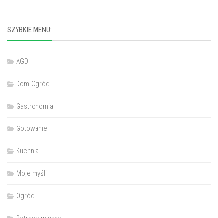
SZYBKIE MENU:
AGD
Dom-Ogród
Gastronomia
Gotowanie
Kuchnia
Moje myśli
Ogród
Potrawy mięsne