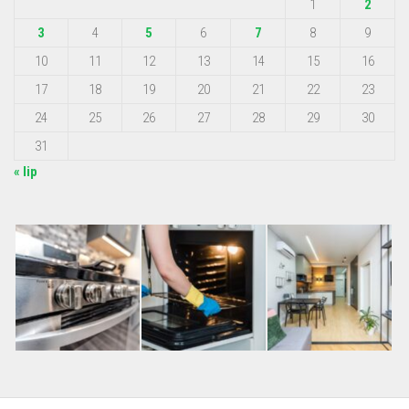
1
2
3
4
5
6
7
8
9
10
11
12
13
14
15
16
17
18
19
20
21
22
23
24
25
26
27
28
29
30
31
« lip