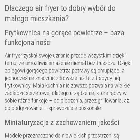
Dlaczego air fryer to dobry wybór do
małego mieszkania?
Frytkownica na gorące powietrze – baza
funkcjonalności
Air fryer zyskał swoje uznanie przede wszystkim dzięki
temu, że umożliwia smażenie niemal bez tłuszczu. Dzięki
obiegowi gorącego powietrza potrawy są chrupiące, a
jednocześnie znacznie zdrowsze niż te z tradycyjnej
frytkownicy. Mała kuchnia nie zawsze pozwala na wielkie
zaplecze sprzętowe, dlatego urządzenie, które łączy w
sobie różne funkcje – od pieczenia, przez grillowanie, aż
po podgrzewanie – sprawdza się doskonale.
Miniaturyzacja z zachowaniem jakości
Modele przeznaczone do niewielkich przestrzeni są