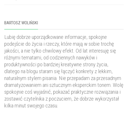
BARTOSZ WOLIŃSKI
Lubię dobrze uporządkowane informacje, spokojne
podejście do życia i rzeczy, które mają w sobie trochę
jakości, a nie tylko chwilowy efekt. Od lat interesuję się
różnymi tematami, od codziennych nawyków i
produktywności po bardziej kreatywne strony życia,
dlatego na blogu staram się łączyć konkrety z lekkim,
naturalnym stylem pisania. Nie przepadam za przesadnym
dramatyzowaniem ani sztucznym eksperckim tonem. Wolę
spokojnie coś wyjaśnić, pokazać praktyczne rozwiązania i
zostawić czytelnika z poczuciem, że dobrze wykorzystał
kilka minut swojego czasu.