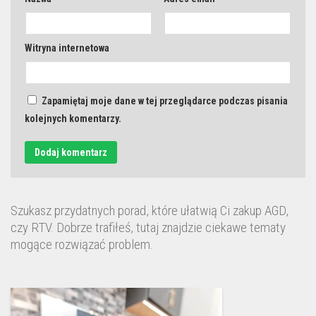
Witryna internetowa
Zapamiętaj moje dane w tej przeglądarce podczas pisania
kolejnych komentarzy.
Szukasz przydatnych porad, które ułatwią Ci zakup AGD,
czy RTV. Dobrze trafiłeś, tutaj znajdzie ciekawe tematy
mogące rozwiązać problem.