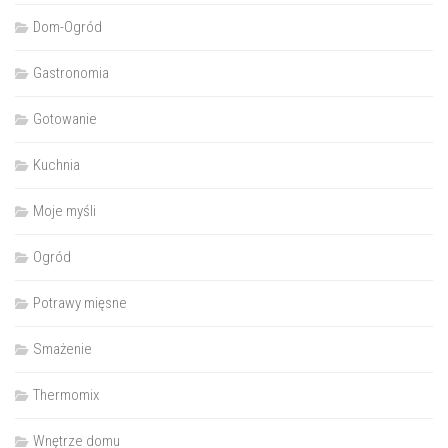
Dom-Ogród
Gastronomia
Gotowanie
Kuchnia
Moje myśli
Ogród
Potrawy mięsne
Smażenie
Thermomix
Wnętrze domu