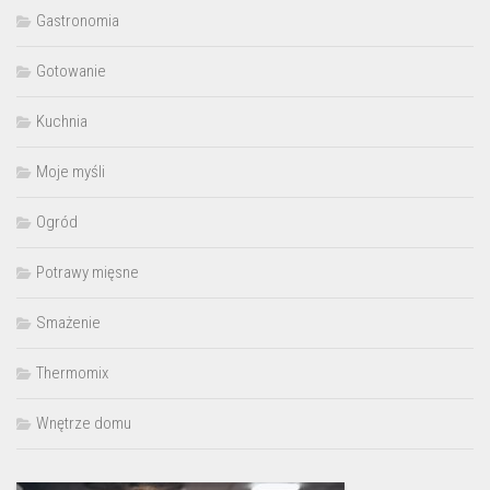
Gastronomia
Gotowanie
Kuchnia
Moje myśli
Ogród
Potrawy mięsne
Smażenie
Thermomix
Wnętrze domu